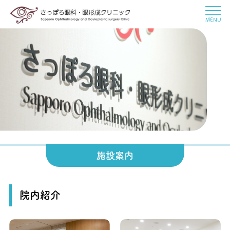
MENU
施設案内
院内紹介