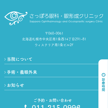
〒060-0061
北海道札幌市中央区南1条西14丁目291-81
ウィステリア南1条ビル2F
当院について
手術・義眼外来
診療時間
お知らせ
ご予約・お問い合わせ
011-215-0996